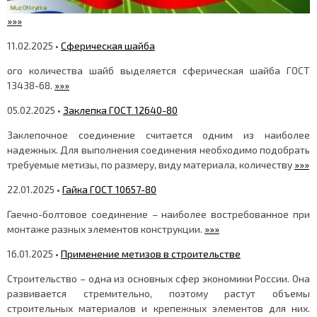
»»»
11.02.2025 •
Сферическая шайба
ого количества шайб выделяется сферическая шайба ГОСТ
13438-68.
»»»
05.02.2025 •
Заклепка ГОСТ 12640-80
Заклепочное соединение считается одним из наиболее
надежных. Для выполнения соединения необходимо подобрать
требуемые метизы, по размеру, виду материала, количеству
»»»
22.01.2025 •
Гайка ГОСТ 10657-80
Гаечно-болтовое соединение – наиболее востребованное при
монтаже разных элементов конструкции.
»»»
16.01.2025 •
Применение метизов в строительстве
Строительство – одна из основных сфер экономики России. Она
развивается стремительно, поэтому растут объемы
строительных материалов и крепежных элементов для них.