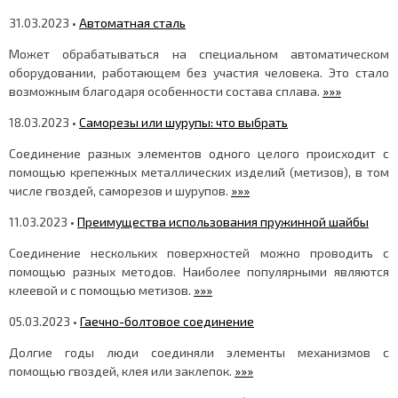
31.03.2023 •
Автоматная сталь
Может обрабатываться на специальном автоматическом
оборудовании, работающем без участия человека. Это стало
возможным благодаря особенности состава сплава.
»»»
18.03.2023 •
Саморезы или шурупы: что выбрать
Соединение разных элементов одного целого происходит с
помощью крепежных металлических изделий (метизов), в том
числе гвоздей, саморезов и шурупов.
»»»
11.03.2023 •
Преимущества использования пружинной шайбы
Соединение нескольких поверхностей можно проводить с
помощью разных методов. Наиболее популярными являются
клеевой и с помощью метизов.
»»»
05.03.2023 •
Гаечно-болтовое соединение
Долгие годы люди соединяли элементы механизмов с
помощью гвоздей, клея или заклепок.
»»»