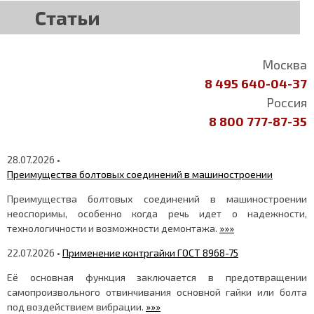
Статьи
Москва
8 495 640-04-37
Россия
8 800 777-87-35
28.07.2026 •
Преимущества болтовых соединений в машиностроении
Преимущества болтовых соединений в машиностроении
неоспоримы, особенно когда речь идет о надежности,
технологичности и возможности демонтажа.
»»»
22.07.2026 •
Применение контргайки ГОСТ 8968-75
Её основная функция заключается в предотвращении
самопроизвольного отвинчивания основной гайки или болта
под воздействием вибрации.
»»»