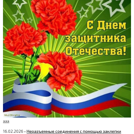
»»»
16.02.2026 •
Неразъемные соединения с помощью заклепки