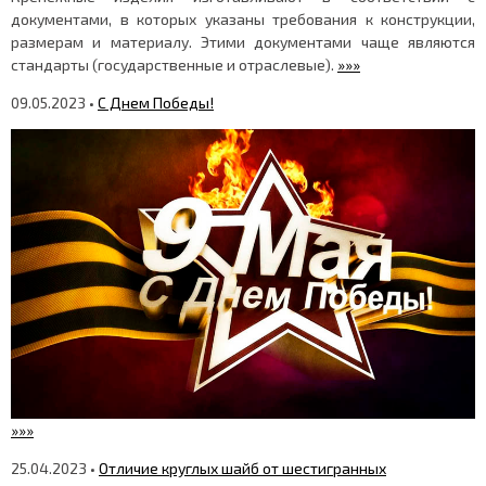
документами, в которых указаны требования к конструкции,
размерам и материалу. Этими документами чаще являются
стандарты (государственные и отраслевые).
»»»
09.05.2023 •
C Днем Победы!
»»»
25.04.2023 •
Отличие круглых шайб от шестигранных