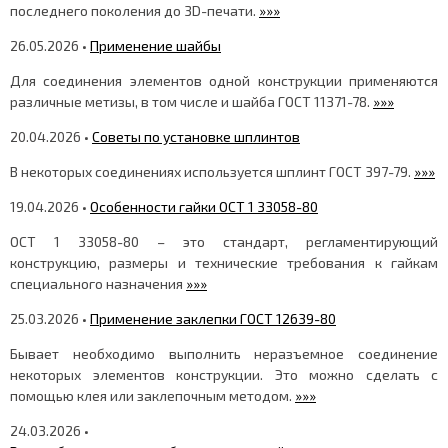
последнего поколения до 3D-печати.
»»»
26.05.2026 •
Применение шайбы
Для соединения элементов одной конструкции применяются
различные метизы, в том числе и шайба ГОСТ 11371-78.
»»»
20.04.2026 •
Советы по установке шплинтов
В некоторых соединениях используется шплинт ГОСТ 397-79.
»»»
19.04.2026 •
Особенности гайки ОСТ 1 33058-80
ОСТ 1 33058-80 – это стандарт, регламентирующий
конструкцию, размеры и технические требования к гайкам
специального назначения
»»»
25.03.2026 •
Применение заклепки ГОСТ 12639-80
Бывает необходимо выполнить неразъемное соединение
некоторых элементов конструкции. Это можно сделать с
помощью клея или заклепочным методом.
»»»
24.03.2026 •