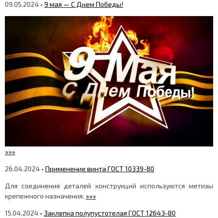
09.05.2024 •
9 мая — С Днем Победы!
»»»
26.04.2024 •
Применение винта ГОСТ 10339-80
Для соединения деталей конструкций используются метизы
крепежного назначения.
»»»
15.04.2024 •
Заклепка полупустотелая ГОСТ 12643-80