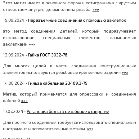
Этот метиз имеет в основном форму шестигранника с круглым
отверстием внутри, где выполнена резьба.
»»»
19.09.2024 •
Неразъемные соединения с помощью заклепок
это метод соединения деталей, который подразумевает
использование специальных элементов, называемых
заклепками
»»»
13.09.2024 •
Гайка ГОСТ 3032-76
Для многих целей в части соединения конструкционных
элементов используются резьбовые крепежные изделия
»»»
14.08.2024 •
Гильза кабельная 23469.3-79
Метиз, который применяется для опрессовки и соединения
кабелей
»»»
17.07.2024 •
Установка болта в резьбовое отверстие
Для прочного соединения требуется использовать специальный
инструмент и вспомогательные метизы.
»»»