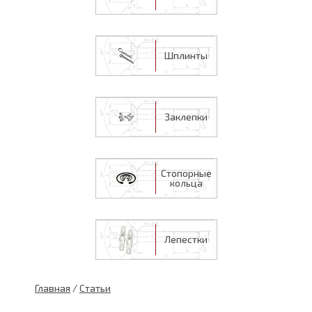
Шплинты
Заклепки
Стопорные
кольца
Лепестки
Главная
/
Статьи