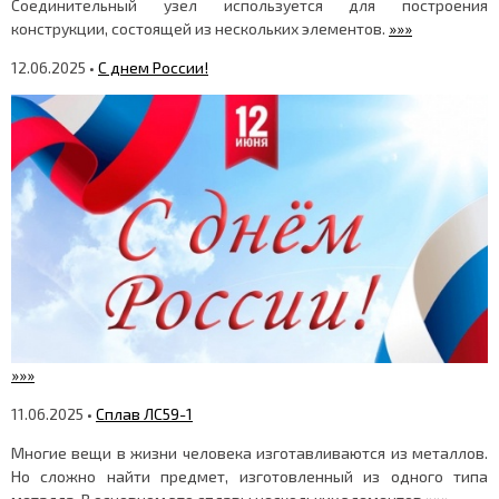
Соединительный узел используется для построения
конструкции, состоящей из нескольких элементов.
»»»
12.06.2025 •
С днем России!
»»»
11.06.2025 •
Сплав ЛС59-1
Многие вещи в жизни человека изготавливаются из металлов.
Но сложно найти предмет, изготовленный из одного типа