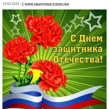
23.02.2025 •
C днем защитника отечества