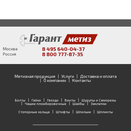
8 495 640-04-37
Москва
8 800 777-87-35
Россия
Метизная продукция
Услуги
Доставка и оплата
О компании
Контакты
Болты
Гайки
Гвозди
Винты
Шурупы и Саморезы
Чашки пломбировочные
Шайбы
Заклепки
Стопорные кольца
Штифты
Шпильки
Шплинты