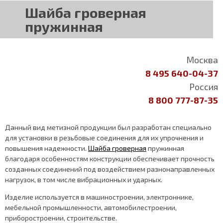
Шайба гроверная
пружинная
Москва
8 495 640-04-37
Россия
8 800 777-87-35
Данный вид метизной продукции был разработан специально
для установки в резьбовые соединения для их упрочнения и
повышения надежности.
Шайба гроверная
пружинная
благодаря особенностям конструкции обеспечивает прочность
созданных соединений под воздействием разнонаправленных
нагрузок, в том числе вибрационных и ударных.
Изделие используется в машиностроении, электроннике,
мебельной промышленности, автомобилестроении,
приборостроении, строительстве.