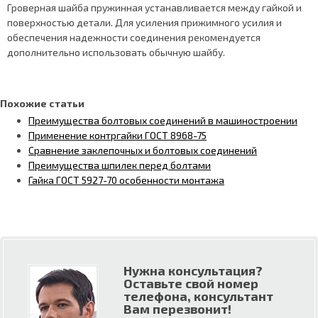
Гроверная шайба пружинная устанавливается между гайкой и
поверхностью детали. Для усиления прижимного усилия и
обеспечения надежности соединения рекомендуется
дополнительно использовать обычную шайбу.
Похожие статьи
Преимущества болтовых соединений в машиностроении
Применение контргайки ГОСТ 8968-75
Сравнение заклепочных и болтовых соединений
Преимущества шпилек перед болтами
Гайка ГОСТ 5927-70 особенности монтажа
Нужна консультация?
Оставьте свой номер
телефона, консультант
Вам перезвонит!