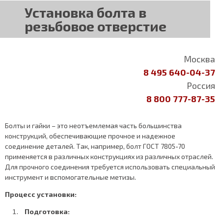
Установка болта в
резьбовое отверстие
Москва
8 495 640-04-37
Россия
8 800 777-87-35
Болты и гайки – это неотъемлемая часть большинства
конструкций, обеспечивающие прочное и надежное
соединение деталей. Так, например, болт ГОСТ 7805-70
применяется в различных конструкциях из различных отраслей.
Для прочного соединения требуется использовать специальный
инструмент и вспомогательные метизы.
Процесс установки:
Подготовка: