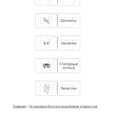
Шплинты
Заклепки
Стопорные
кольца
Лепестки
Главная
/
Установка болта в резьбовое отверстие