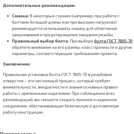
Дополнительные рекомендации:
Смазка:
В некоторых случаях (например, при работе с
болтами большой длины или при высоких нагрузках)
рекомендуется использовать смазку для облегчения
закручивания и предотвращения заедания резьбы.
Правильный выбор болта:
При выборе
болта ГОСТ 7805-70
обратите внимание на его размер, класс прочности и другие
параметры, соответствующие требованиям проекта.
Заключение:
Правильная установка болта ГОСТ 7805-70 в резьбовое
отверстие – это несложный процесс, который требует
внимательности, аккуратности и знания основных правил
работы с крепежными изделиями. При соблюдении всех
рекомендаций, вы сможете создать прочное и надежное
соединение, обеспечивающее безопасную и долговечную
работу конструкции.
Похожие статьи