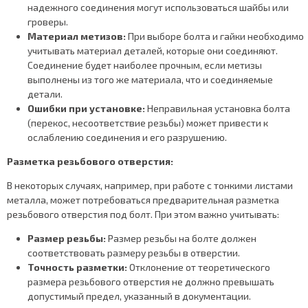
надежного соединения могут использоваться шайбы или
гроверы.
Материал метизов:
При выборе болта и гайки необходимо
учитывать материал деталей, которые они соединяют.
Соединение будет наиболее прочным, если метизы
выполнены из того же материала, что и соединяемые
детали.
Ошибки при установке:
Неправильная установка болта
(перекос, несоответствие резьбы) может привести к
ослаблению соединения и его разрушению.
Разметка резьбового отверстия:
В некоторых случаях, например, при работе с тонкими листами
металла, может потребоваться предварительная разметка
резьбового отверстия под болт. При этом важно учитывать:
Размер резьбы:
Размер резьбы на болте должен
соответствовать размеру резьбы в отверстии.
Точность разметки:
Отклонение от теоретического
размера резьбового отверстия не должно превышать
допустимый предел, указанный в документации.