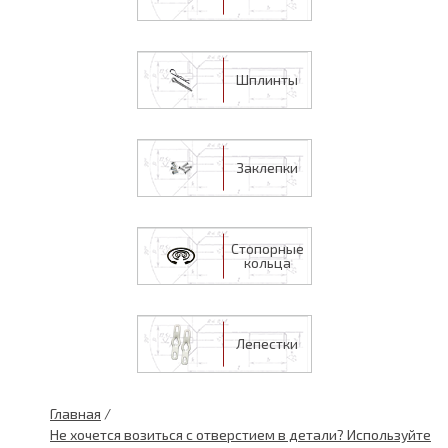
Шплинты
Заклепки
Стопорные
кольца
Лепестки
Главная
/
Не хочется возиться с отверстием в детали? Используйте