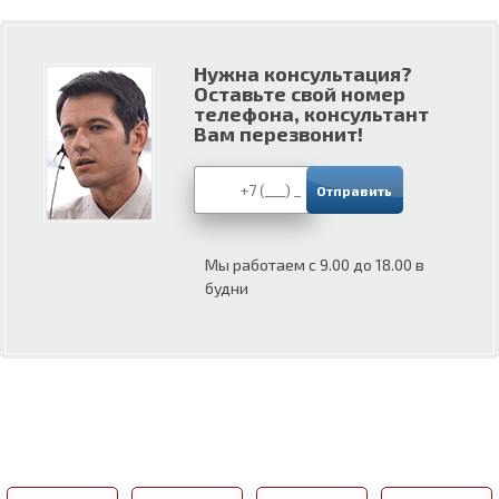
Нужна консультация?
Оставьте свой номер
телефона, консультант
Вам перезвонит!
Мы работаем с 9.00 до 18.00 в
будни