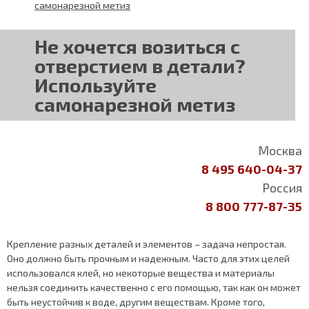
самонарезной метиз
Не хочется возиться с
отверстием в детали?
Используйте
самонарезной метиз
Москва
8 495 640-04-37
Россия
8 800 777-87-35
Крепление разных деталей и элементов – задача непростая.
Оно должно быть прочным и надежным. Часто для этих целей
использовался клей, но некоторые вещества и материалы
нельзя соединить качественно с его помощью, так как он может
быть неустойчив к воде, другим веществам. Кроме того,