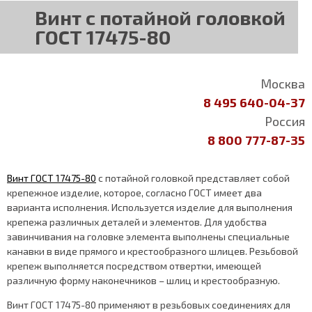
Винт с потайной головкой
ГОСТ 17475-80
Москва
8 495 640-04-37
Россия
8 800 777-87-35
Винт ГОСТ 17475-80
с потайной головкой представляет собой
крепежное изделие, которое, согласно ГОСТ имеет два
варианта исполнения. Используется изделие для выполнения
крепежа различных деталей и элементов. Для удобства
завинчивания на головке элемента выполнены специальные
канавки в виде прямого и крестообразного шлицев. Резьбовой
крепеж выполняется посредством отвертки, имеющей
различную форму наконечников – шлиц и крестообразную.
Винт ГОСТ 17475-80 применяют в резьбовых соединениях для