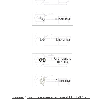
Шплинты
Заклепки
Стопорные
кольца
Лепестки
Главная
/
Винт с потайной головкой ГОСТ 17475-80