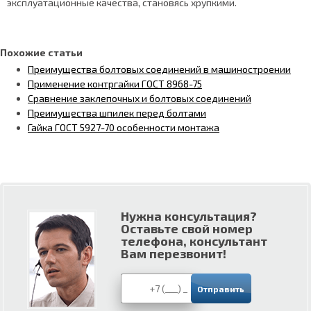
эксплуатационные качества, становясь хрупкими.
Похожие статьи
Преимущества болтовых соединений в машиностроении
Применение контргайки ГОСТ 8968-75
Сравнение заклепочных и болтовых соединений
Преимущества шпилек перед болтами
Гайка ГОСТ 5927-70 особенности монтажа
Нужна консультация?
Оставьте свой номер
телефона, консультант
Вам перезвонит!