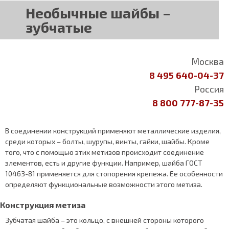
Необычные шайбы –
зубчатые
Москва
8 495 640-04-37
Россия
8 800 777-87-35
В соединении конструкций применяют металлические изделия,
среди которых – болты, шурупы, винты, гайки, шайбы. Кроме
того, что с помощью этих метизов происходит соединение
элементов, есть и другие функции. Например, шайба ГОСТ
10463-81 применяется для стопорения крепежа. Ее особенности
определяют функциональные возможности этого метиза.
Конструкция метиза
Зубчатая шайба – это кольцо, с внешней стороны которого