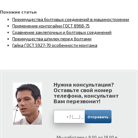
Похожие статьи
Преимущества болтовых соединений в машиностроении
Применение контргайки ГОСТ 8968-75
Сравнение заклепочных и болтовых соединений
Преимущества шпилек перед болтами
Гайка ГОСТ 5927-70 особенности монтажа
Нужна консультация?
Оставьте свой номер
телефона, консультант
Вам перезвонит!
Мы работаем с 9.00 до 18.00 в