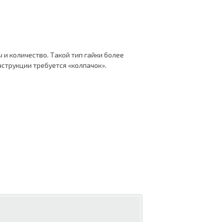
и количество. Такой тип гайки более
нструкции требуется «колпачок».