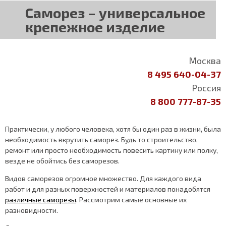
Саморез – универсальное
крепежное изделие
Москва
8 495 640-04-37
Россия
8 800 777-87-35
Практически, у любого человека, хотя бы один раз в жизни, была
необходимость вкрутить саморез. Будь то строительство,
ремонт или просто необходимость повесить картину или полку,
везде не обойтись без саморезов.
Видов саморезов огромное множество. Для каждого вида
работ и для разных поверхностей и материалов понадобятся
различные саморезы
. Рассмотрим самые основные их
разновидности.