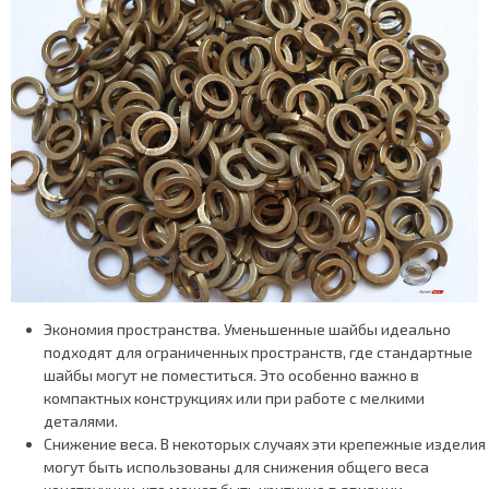
Экономия пространства. Уменьшенные шайбы идеально
подходят для ограниченных пространств, где стандартные
шайбы могут не поместиться. Это особенно важно в
компактных конструкциях или при работе с мелкими
деталями.
Снижение веса. В некоторых случаях эти крепежные изделия
могут быть использованы для снижения общего веса