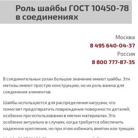
Роль шайбы ГОСТ 10450-78
в соединениях
Москва
8 495 640-04-37
Россия
8 800 777-87-35
В соединительных узлах большое значение имеют шайбы. Эти
метизы имеют простую конструкцию, но их роль важна для
соединения элементов.
Шайбы используются для распределения нагрузки, что
помогает предотвратить повреждение поверхности деталей,
особенно при использовании в мягких материалах. Это
особенно актуально в случаях, когда требуется обеспечить
надежное крепление, но при этом избежать вмятин или трещин.