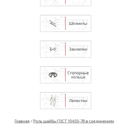
Шплинты
Заклепки
Стопорные
кольца
Лепестки
Главная
/
Роль шайбы ГОСТ 10450-78 в соединениях