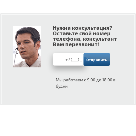
Нужна консультация?
Оставьте свой номер
телефона, консультант
Вам перезвонит!
Мы работаем с 9.00 до 18.00 в
будни