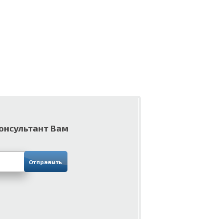
консультант Вам