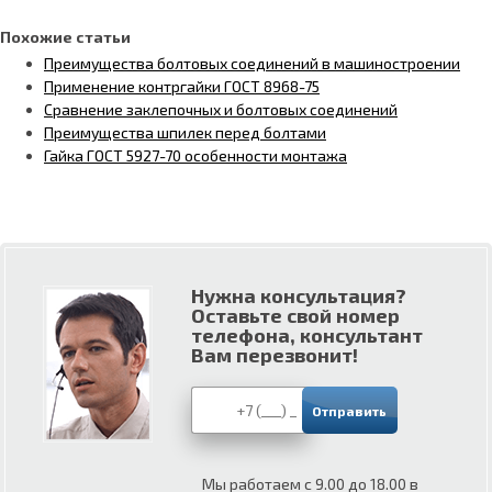
Похожие статьи
Преимущества болтовых соединений в машиностроении
Применение контргайки ГОСТ 8968-75
Сравнение заклепочных и болтовых соединений
Преимущества шпилек перед болтами
Гайка ГОСТ 5927-70 особенности монтажа
Нужна консультация?
Оставьте свой номер
телефона, консультант
Вам перезвонит!
Мы работаем с 9.00 до 18.00 в