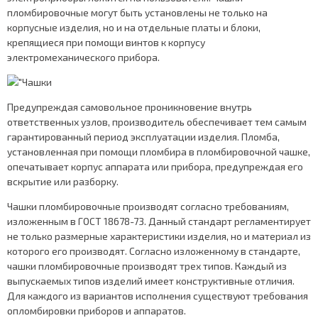
пломбировочные могут быть установлены не только на
корпусные изделия, но и на отдельные платы и блоки,
крепящиеся при помощи винтов к корпусу
электромеханического прибора.
Предупреждая самовольное проникновение внутрь
ответственных узлов, производитель обеспечивает тем самым
гарантированный период эксплуатации изделия. Пломба,
установленная при помощи пломбира в пломбировочной чашке,
опечатывает корпус аппарата или прибора, предупреждая его
вскрытие или разборку.
Чашки пломбировочные производят согласно требованиям,
изложенным в ГОСТ 18678-73. Данный стандарт регламентирует
не только размерные характеристики изделия, но и материал из
которого его производят. Согласно изложенному в стандарте,
чашки пломбировочные производят трех типов. Каждый из
выпускаемых типов изделий имеет конструктивные отличия.
Для каждого из вариантов исполнения существуют требования
опломбировки приборов и аппаратов.