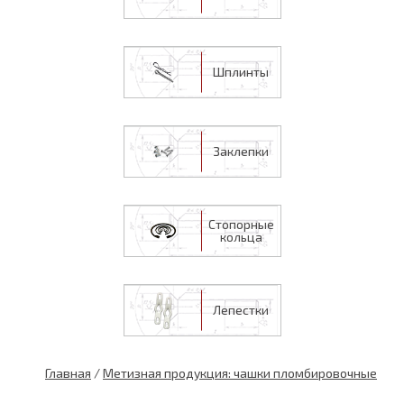
Шплинты
Заклепки
Стопорные
кольца
Лепестки
Главная
/
Метизная продукция: чашки пломбировочные