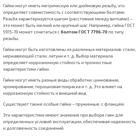
Гайки могут иметь метрическую или дюймовую резьбу, что
определяет совместимость с соответствующими болтами.
Резьба характеризуется шагом (расстояние между витками) –
это может быть мелкий или крупный шаг. Например, гайка ГОСТ
5915-70 может сочетаться с
болтом ГОСТ 7796-70
по типу
резьбы.
Гайки могут быть изготовлены из различных материалов: стали,
нержавеющей стали, латуни и т. д. Выбор материала
определяет коррозионную стойкость и прочностные
характеристики гайки.
Гайки могут иметь разные виды обработки: цинкование,
хромирование, порошковая покраска и т. д. Это влияет на
коррозионную стойкость и внешний вид.
Существуют также особые гайки – пружинные, с фланцем.
Эти характеристики имеют значение при выборе гаек для
определенных условий эксплуатации, обеспечивая надежность
и долговечность соединений.