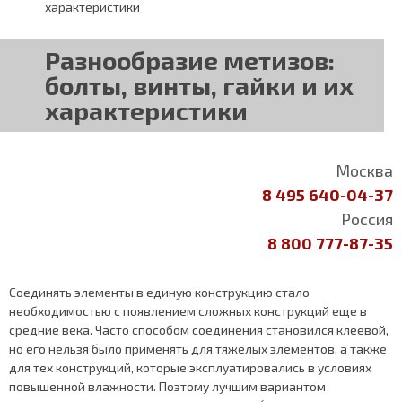
характеристики
Разнообразие метизов:
болты, винты, гайки и их
характеристики
Москва
8 495 640-04-37
Россия
8 800 777-87-35
Соединять элементы в единую конструкцию стало
необходимостью с появлением сложных конструкций еще в
средние века. Часто способом соединения становился клеевой,
но его нельзя было применять для тяжелых элементов, а также
для тех конструкций, которые эксплуатировались в условиях
повышенной влажности. Поэтому лучшим вариантом