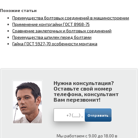
Похожие статьи
Преимущества болтовых соединений в машиностроении
Применение контргайки ГОСТ 8968-75
Сравнение заклепочных и болтовых соединений
Преимущества шпилек перед болтами
Гайка ГОСТ 5927-70 особенности монтажа
Нужна консультация?
Оставьте свой номер
телефона, консультант
Вам перезвонит!
Мы работаем с 9.00 до 18.00 в