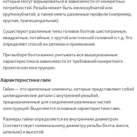
которые могут варьироваться в зависимости от конкретных
потребностей. Резьба может быть мелкозубчатой или
крупнозубчатой, а также иметь различные профили (например,
круглая, трапецеидальная).
Существуют различные типы головок болтов: шестигранные,
квадратные, потайные, с крутой или плоской головкой и т.д. Это
определяет способ их затяжки и применения.
При выборе болта важно учитывать все вышеуказанные
характеристики в зависимости от требований конкретного
проекта или конструкции.
Характеристика гаек
Гайки — это крепежные элементы, которые представляют собой
цилиндрические детали с внутренней резьбой,
предназначенные для соединения различных частей
конструкций. Выделяются основные характеристики гаек.
Размеры гайки определяется ее внутренним диаметром
(соответствует номинальному диаметру резьбы болта, винта,
шпильки) и высотой.