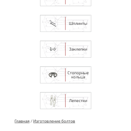
Шплинты
Заклепки
Стопорные
кольца
Лепестки
Главная
/
Изготовление болтов