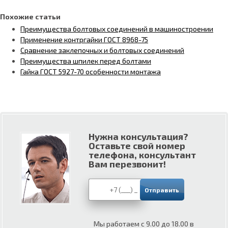
Похожие статьи
Преимущества болтовых соединений в машиностроении
Применение контргайки ГОСТ 8968-75
Сравнение заклепочных и болтовых соединений
Преимущества шпилек перед болтами
Гайка ГОСТ 5927-70 особенности монтажа
Нужна консультация?
Оставьте свой номер
телефона, консультант
Вам перезвонит!
Мы работаем с 9.00 до 18.00 в