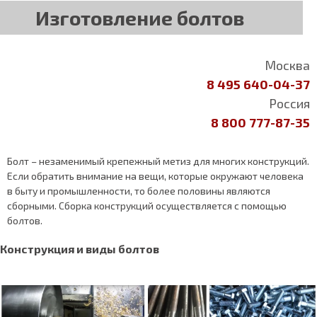
Изготовление болтов
Москва
8 495 640-04-37
Россия
8 800 777-87-35
Болт – незаменимый крепежный метиз для многих конструкций.
Если обратить внимание на вещи, которые окружают человека
в быту и промышленности, то более половины являются
сборными. Сборка конструкций осуществляется с помощью
болтов.
Конструкция и виды болтов