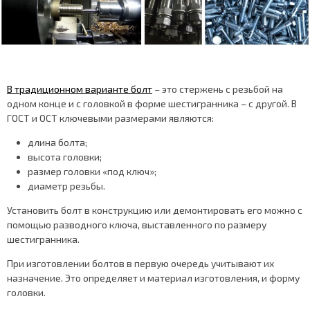
В традиционном варианте болт
– это стержень с резьбой на
одном конце и с головкой в форме шестигранника – с другой. В
ГОСТ и ОСТ ключевыми размерами являются:
длина болта;
высота головки;
размер головки «под ключ»;
диаметр резьбы.
Установить болт в конструкцию или демонтировать его можно с
помощью разводного ключа, выставленного по размеру
шестигранника.
При изготовлении болтов в первую очередь учитывают их
назначение. Это определяет и материал изготовления, и форму
головки.