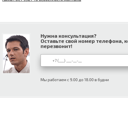
Нужна консультация?
Оставьте свой номер телефона, 
перезвонит!
Мы работаем с 9.00 до 18.00 в будни