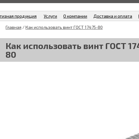
тизная продукция
Услуги
О компании
Доставка и оплата
Главная
/
Как использовать винт ГОСТ 17475-80
Как использовать винт ГОСТ 17
80