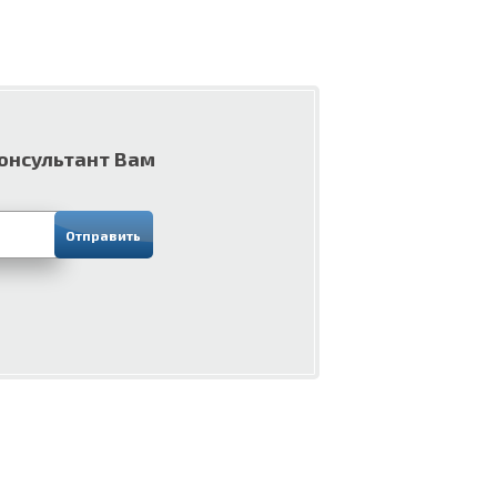
консультант Вам