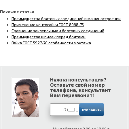
Похожие статьи
Преимущества болтовых соединений в машиностроении
Применение контргайки ГОСТ 8968-75
Сравнение заклепочных и болтовых соединений
Преимущества шпилек перед болтами
Гайка ГОСТ 5927-70 особенности монтажа
Нужна консультация?
Оставьте свой номер
телефона, консультант
Вам перезвонит!
Мы работаем с 9.00 до 18.00 в