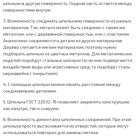
шпильки в другую поверхность. Гладкая часть остается между
поверхностями внутри.
3. Возможность соединять шпильками поверхности из разных
материалов. Так, металл может быть соединен с таким же
металлом, или с деревянной поверхностью, или с пластиком.
Аналогично соединяются и детали из других материалов.
Дерево считается мягким материалом, поэтому нужно
подбирать шпильки из цветных металлов. Для металлических
изделий подойдут стальные шпильки (если они подвергаются
воздействию воды или агрессивных сред, то подойдет сталь-
нержавейка с покрытием).
4. С помощью шпильки можно менять расстояние между
соединяемыми деталями.
5. Шпилька ГОСТ 22032-76 позволяет закрепить конструкцию
как изнутри, так и снаружи.
6. Возможность демонтажа шпилечных соединений. При этом
шпилька просто вытаскивается из отверстий, которые могут
использоваться повторно для замены метиза.