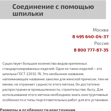
Соединение с помощью
шпильки
Москва
8 495 640-04-37
Россия
8 800 777-87-35
Существует большое количество видов крепежных
стандартизированных изделий. Одно из таких изделий – это
шпилька ГОСТ 22032-76. Это необычное название,
напоминающее название заколки для женской прически, тем не
менее, не отражает сущности этого метиза. Он достаточно
распространен в промышленности, строительстве, быту. Для
использования этого метиза необходимо знать конструктивные
особенности и типы подготовительных работ для его установки.
Размеры и особенности конструкции