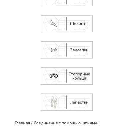
Шплинты
Заклепки
Стопорные
кольца
Лепестки
Главная
/
Соединение с помощью шпильки