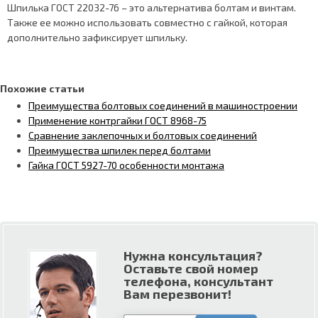
Шпилька ГОСТ 22032-76 – это альтернатива болтам и винтам.
Также ее можно использовать совместно с гайкой, которая
дополнительно зафиксирует шпильку.
Похожие статьи
Преимущества болтовых соединений в машиностроении
Применение контргайки ГОСТ 8968-75
Сравнение заклепочных и болтовых соединений
Преимущества шпилек перед болтами
Гайка ГОСТ 5927-70 особенности монтажа
Нужна консультация?
Оставьте свой номер
телефона, консультант
Вам перезвонит!