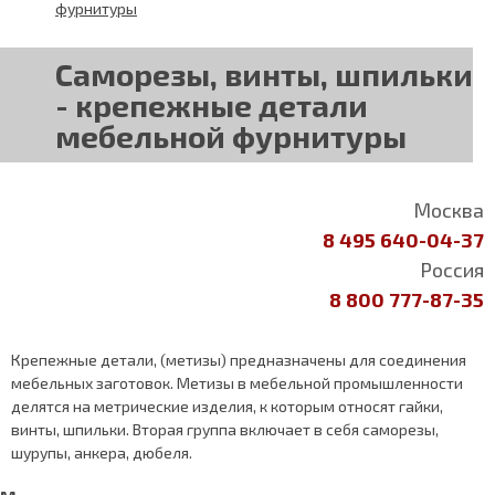
фурнитуры
Саморезы, винты, шпильки
- крепежные детали
мебельной фурнитуры
Москва
8 495 640-04-37
Россия
8 800 777-87-35
Крепежные детали, (метизы) предназначены для соединения
мебельных заготовок. Метизы в мебельной промышленности
делятся на метрические изделия, к которым относят гайки,
винты, шпильки. Вторая группа включает в себя саморезы,
шурупы, анкера, дюбеля.