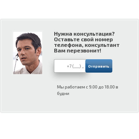
Нужна консультация?
Оставьте свой номер
телефона, консультант
Вам перезвонит!
Мы работаем с 9.00 до 18.00 в
будни