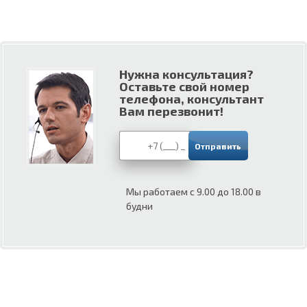
Нужна консультация?
Оставьте свой номер
телефона, консультант
Вам перезвонит!
Мы работаем с 9.00 до 18.00 в
будни