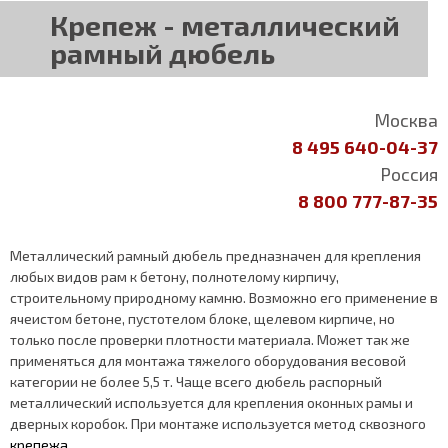
Крепеж - металлический
рамный дюбель
Москва
8 495 640-04-37
Россия
8 800 777-87-35
Металлический рамный дюбель предназначен для крепления
любых видов рам к бетону, полнотелому кирпичу,
строительному природному камню. Возможно его применение в
ячеистом бетоне, пустотелом блоке, щелевом кирпиче, но
только после проверки плотности материала. Может так же
применяться для монтажа тяжелого оборудования весовой
категории не более 5,5 т. Чаще всего дюбель распорный
металлический используется для крепления оконных рамы и
дверных коробок. При монтаже используется метод сквозного
крепежа
.