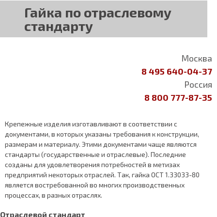
Гайка по отраслевому
стандарту
Москва
8 495 640-04-37
Россия
8 800 777-87-35
Крепежные изделия изготавливают в соответствии с
документами, в которых указаны требования к конструкции,
размерам и материалу. Этими документами чаще являются
стандарты (государственные и отраслевые). Последние
созданы для удовлетворения потребностей в метизах
предприятий некоторых отраслей. Так, гайка ОСТ 1.33033-80
является востребованной во многих производственных
процессах, в разных отраслях.
Отраслевой стандарт