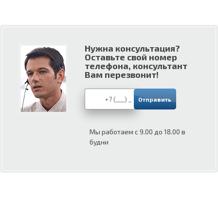
Нужна консультация?
Оставьте свой номер
телефона, консультант
Вам перезвонит!
Мы работаем с 9.00 до 18.00 в
будни