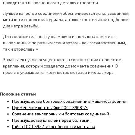
находится в выполненном в деталях отверстии.
Лучшее качество соединения обеспечивается использованием
метизов из одного материала, а также тщательным подбором
диаметра резьбы.
Для соединительного узла можно использовать метизы,
выполненные по разным стандартам – как государственным,
так и отраслевым.
Заказ гаек нужно осуществлять в соответствии с проектом
крепления, который создается до момента соединения. В
проекте указывается количество метизов и их размеры.
Похожие статьи
Преимущества болтовых соединений в машиностроении
Применение контргайки ГОСТ 8968-75
Сравнение заклепочных и болтовых соединений
Преимущества шпилек перед болтами
Гайка ГОСТ 5927-70 особенности монтажа