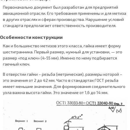
Первоначально документ был разработан для предприятий
авиационной отрасли. Его требования применимы и для метиза
в других отраслях и сферах производства. Нарушение условий
стандарта предполагает ответственность производителя.
Особенности конструкции
Как и большинство метизов этого класса, гайка имеет форму
шестигранника. Первый размер, нужный для установки, — это
размер «под ключ» (4-55 мм). Именно по нему подбирается
гаечный ключ.
В отверстии гайки – резьба (метрическая), размеры которой –
это значения от 2 до 42 мм. Часто в стандартах ГОСТ резьба
имеет меньшие значения. Для формирования соединительного
узла важна высота гайки. Это значение от 1,6 до 14 мм.