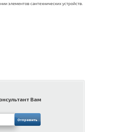
нии элементов сантехнических устройств.
консультант Вам