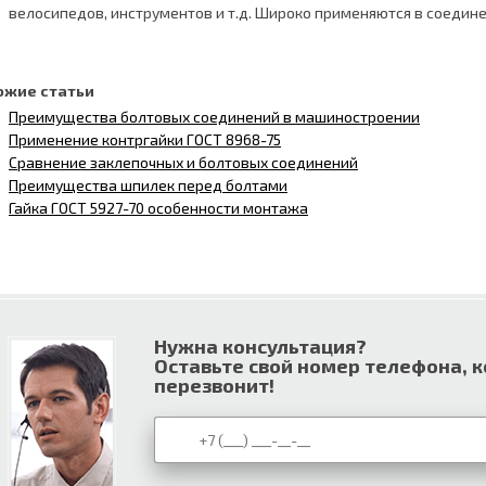
велосипедов, инструментов и т.д. Широко применяются в соедине
ожие статьи
Преимущества болтовых соединений в машиностроении
Применение контргайки ГОСТ 8968-75
Сравнение заклепочных и болтовых соединений
Преимущества шпилек перед болтами
Гайка ГОСТ 5927-70 особенности монтажа
Нужна консультация?
Оставьте свой номер телефона, 
перезвонит!