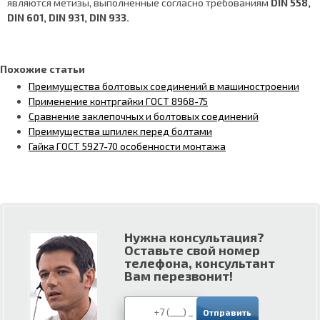
являются метизы, выполненные согласно требованиям
DIN 558,
DIN 601, DIN 931, DIN 933.
Похожие статьи
Преимущества болтовых соединений в машиностроении
Применение контргайки ГОСТ 8968-75
Сравнение заклепочных и болтовых соединений
Преимущества шпилек перед болтами
Гайка ГОСТ 5927-70 особенности монтажа
Нужна консультация?
Оставьте свой номер
телефона, консультант
Вам перезвонит!