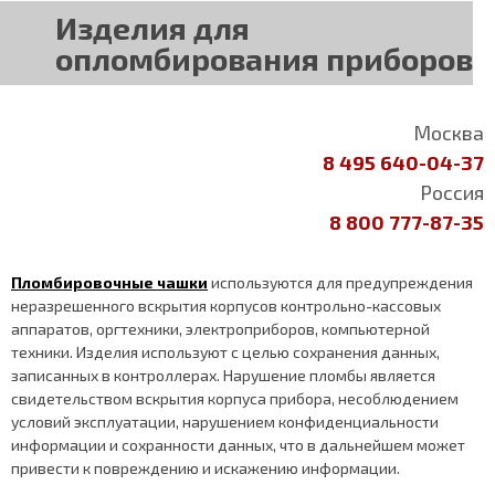
Изделия для
опломбирования приборов
Москва
8 495 640-04-37
Россия
8 800 777-87-35
Пломбировочные чашки
используются для предупреждения
неразрешенного вскрытия корпусов контрольно-кассовых
аппаратов, оргтехники, электроприборов, компьютерной
техники. Изделия используют с целью сохранения данных,
записанных в контроллерах. Нарушение пломбы является
свидетельством вскрытия корпуса прибора, несоблюдением
условий эксплуатации, нарушением конфиденциальности
информации и сохранности данных, что в дальнейшем может
привести к повреждению и искажению информации.