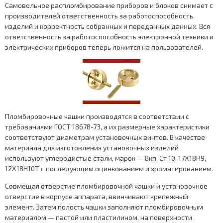
Самовольное распломбирование приборов и блоков снимает с
производителей ответственность за работоспособность
изделий и корректность собранных и переданных данных. Вся
ответственность за работоспособность электронной техники и
электрических приборов теперь ложится на пользователей.
Пломбировочные чашки производятся в соответствии с
требованиями ГОСТ 18678-73, а их размерные характеристики
соответствуют диаметрам установочных винтов. В качестве
материала для изготовления установочных изделий
используют углеродистые стали, марок — 8кп, Ст 10, 17Х18Н9,
12Х18Н10Т с последующим оцинкованием и хроматированием.
Совмещая отверстие пломбировочной чашки и установочное
отверстие в корпусе аппарата, ввинчивают крепежный
элемент. Затем полость чашки заполняют пломбировочным
материалом — пастой или пластилином, на поверхности