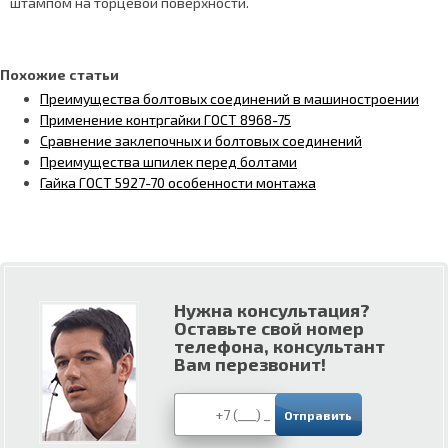
штампом на торцевой поверхности.
Похожие статьи
Преимущества болтовых соединений в машиностроении
Применение контргайки ГОСТ 8968-75
Сравнение заклепочных и болтовых соединений
Преимущества шпилек перед болтами
Гайка ГОСТ 5927-70 особенности монтажа
Нужна консультация?
Оставьте свой номер
телефона, консультант
Вам перезвонит!