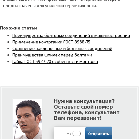
предназначены для усиления герметичности.
Похожие статьи
Преимущества болтовых соединений в машиностроении
Применение контргайки ГОСТ 8968-75
Сравнение заклепочных и болтовых соединений
Преимущества шпилек перед болтами
Гайка ГОСТ 5927-70 особенности монтажа
Нужна консультация?
Оставьте свой номер
телефона, консультант
Вам перезвонит!