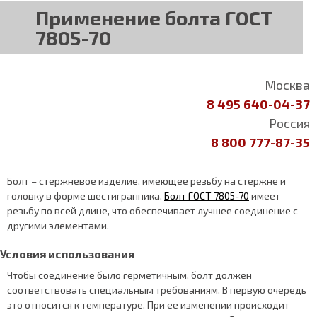
Применение болта ГОСТ
7805-70
Москва
8 495 640-04-37
Россия
8 800 777-87-35
Болт – стержневое изделие, имеющее резьбу на стержне и
головку в форме шестигранника.
Болт ГОСТ 7805-70
имеет
резьбу по всей длине, что обеспечивает лучшее соединение с
другими элементами.
Условия использования
Чтобы соединение было герметичным, болт должен
соответствовать специальным требованиям. В первую очередь
это относится к температуре. При ее изменении происходит