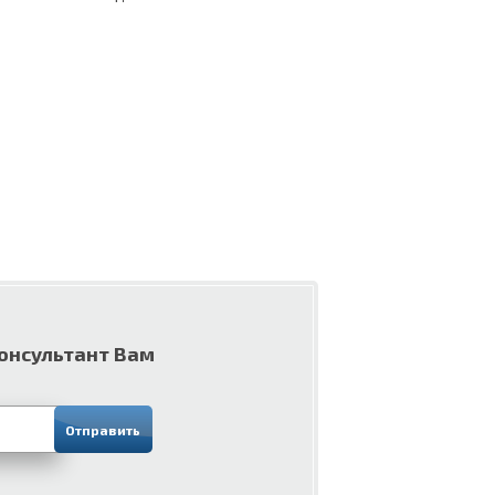
консультант Вам