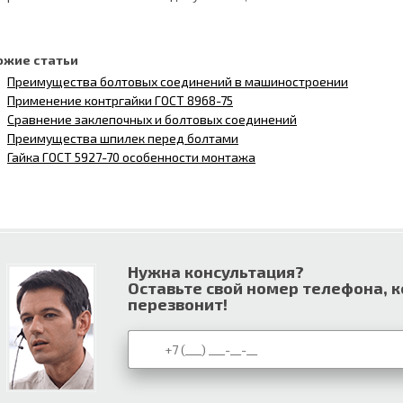
ожие статьи
Преимущества болтовых соединений в машиностроении
Применение контргайки ГОСТ 8968-75
Сравнение заклепочных и болтовых соединений
Преимущества шпилек перед болтами
Гайка ГОСТ 5927-70 особенности монтажа
Нужна консультация?
Оставьте свой номер телефона, 
перезвонит!