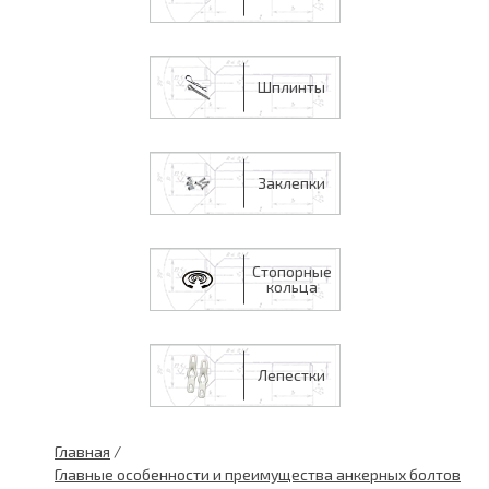
Шплинты
Заклепки
Стопорные
кольца
Лепестки
Главная
/
Главные особенности и преимущества анкерных болтов