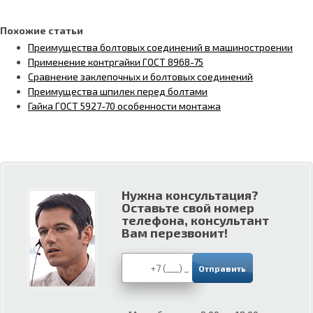
Похожие статьи
Преимущества болтовых соединений в машиностроении
Применение контргайки ГОСТ 8968-75
Сравнение заклепочных и болтовых соединений
Преимущества шпилек перед болтами
Гайка ГОСТ 5927-70 особенности монтажа
Нужна консультация?
Оставьте свой номер
телефона, консультант
Вам перезвонит!