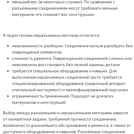
меньший вес (в некоторых случаях). По сравнению с
разъёмными соединениями могут требовать меньше
материала, что снижает вес конструкции.
К недостаткам неразъемных метизов относятся:
невозможность разборки. Соединение нельзя разобрать без
повреждения элементов.
сложность ремонта. Поврежденное соединение сложно или
невозможно восстановить без полной замены детали.
требуется специальное оборудование и навыки. Для
выполнения неразъемных соединений часто требуется
специализированное оборудование (сварочный аппарат,
клепальный инструмент) и квалифицированный персонал.
ограниченность применения. Подходят не для всех
материалов и конструкций.
Выбор между разъёмными и неразъёмными метизами зависит
от конкретной задачи, требуемой прочности соединения,
возможности дальнейшего обслуживания и ремонта, а также от
доступного оборудования и навыков. Разъёмные соединения