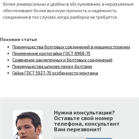
более универсальны и удобны в обслуживании, а неразъёмные
обеспечивают более высокую прочность и надёжность
соединения в тех случаях, когда разборка не требуется.
Похожие статьи
Преимущества болтовых соединений в машиностроении
Применение контргайки ГОСТ 8968-75
Сравнение заклепочных и болтовых соединений
Преимущества шпилек перед болтами
Гайка ГОСТ 5927-70 особенности монтажа
Нужна консультация?
Оставьте свой номер
телефона, консультант
Вам перезвонит!