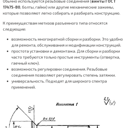
Обычно используются резьбовые соединения (
винты ГОСТ
17475-80
, болты, гайки) или другие механические зажимы,
которые позволяют легко собирать и разбирать конструкцию.
К преимуществам метизов разъемного типа относятся
следующие:
возможность многократной сборки и разборки. Это удобно
для ремонта, обслуживания и модификации конструкций.
простота установки и демонтажа. Для сборки и разборки
часто требуются только простые инструменты (отвертка,
гаечный ключ).
возможность регулировки соединения. Резьбовые
соединения позволяют регулировать степень затяжки.
универсальность. Подходят для широкого спектра
применений.