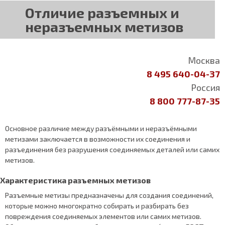
Отличие разъемных и
неразъемных метизов
Москва
8 495 640-04-37
Россия
8 800 777-87-35
Основное различие между разъёмными и неразъёмными
метизами заключается в возможности их соединения и
разъединения без разрушения соединяемых деталей или самих
метизов.
Характеристика разъемных метизов
Разъемные метизы предназначены для создания соединений,
которые можно многократно собирать и разбирать без
повреждения соединяемых элементов или самих метизов.