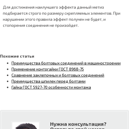
Для достижения наилучшего эффекта данный метиз
подбирается строго по размеру скрепляемых элементов. При
нарушении этого правила эффект получен не будет, и
стопорения соединения не произойдет.
Похожие статьи
Преимущества болтовых соединений в машиностроении
Применение контргайки ГОСТ 8968-75
Сравнение заклепочных и болтовых соединений
Преимущества шпилек перед болтами
Гайка ГОСТ 5927-70 особенности монтажа
Нужна консультация?