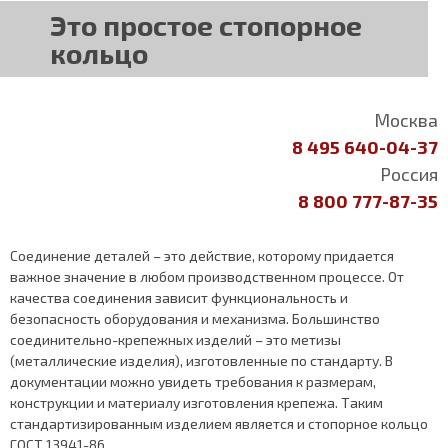
Это простое стопорное
кольцо
Москва
8 495 640-04-37
Россия
8 800 777-87-35
Соединение деталей – это действие, которому придается
важное значение в любом производственном процессе. От
качества соединения зависит функциональность и
безопасность оборудования и механизма. Большинство
соединительно-крепежных изделий – это метизы
(металлические изделия), изготовленные по стандарту. В
документации можно увидеть требования к размерам,
конструкции и материалу изготовления крепежа. Таким
стандартизированным изделием является и стопорное кольцо
ГОСТ 13941-86.