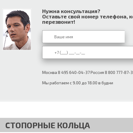
Нужна консультация?
Оставьте свой номер телефона, 
перезвонит!
Москва 8 495 640-04-37 Россия 8 800 777-87-3
Мы работаем с 9.00 до 18.00 в будни
СТОПОРНЫЕ КОЛЬЦА