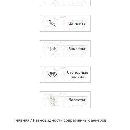
Шплинты
Заклепки
Стопорные
кольца
Лепестки
Главная
/
Разновидности современных анкеров