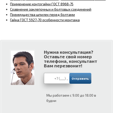
Применение контргайки ГОСТ 8968-75
Сравнение заклепочных и болтовых соединений
Преимущества шпилек перед болтами
Гайка ГОСТ 5927-70 особенности монтажа
Нужна консультация?
Оставьте свой номер
телефона, консультант
Вам перезвонит!
Мы работаем с 9.00 до 18.00 в
будни