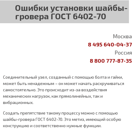
Ошибки установки шайбы-
гровера ГОСТ 6402-70
Москва
8 495 640-04-37
Россия
8 800 777-87-35
Соединительный узел, созданный с помощью болта и гайки,
может быть ненадежным – он может начать раскручиваться
самостоятельно. Это происходит из-за воздействия
механических нагрузок, как прямолинейных, так и
вибрационных.
Создать препятствие такому процессу можно с помощью
шайбы-гровера ГОСТ 6402-70. Это метиз, имеющий особую
конструкцию и соответственно нужные функции.