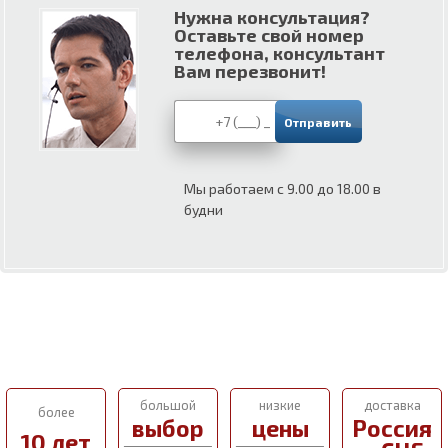
Нужна консультация?
Оставьте свой номер
телефона, консультант
Вам перезвонит!
Мы работаем с 9.00 до 18.00 в
будни
большой
низкие
доставка
более
выбор
цены
Россия
10 лет