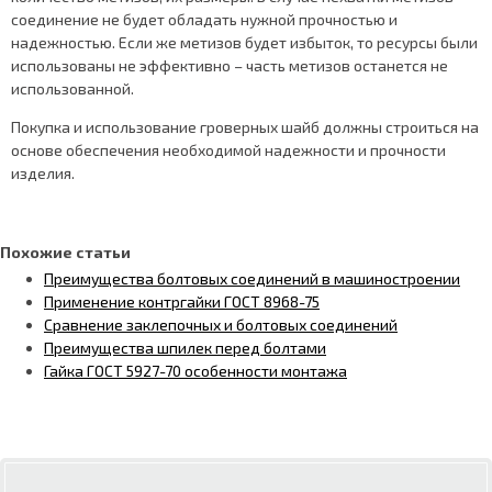
соединение не будет обладать нужной прочностью и
надежностью. Если же метизов будет избыток, то ресурсы были
использованы не эффективно – часть метизов останется не
использованной.
Покупка и использование гроверных шайб должны строиться на
основе обеспечения необходимой надежности и прочности
изделия.
Похожие статьи
Преимущества болтовых соединений в машиностроении
Применение контргайки ГОСТ 8968-75
Сравнение заклепочных и болтовых соединений
Преимущества шпилек перед болтами
Гайка ГОСТ 5927-70 особенности монтажа