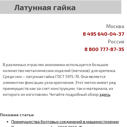
Латунная гайка
Москва
8 495 640-04-37
Россия
8 800 777-87-35
В различных отраслях экономики используется большое
количество металлических изделий (метизов) для крепежа.
Среди них – латунная гайка ГОСТ 5915-70. Она является
элементом фиксации узла крепления. Этот метиз имеет ряд
преимуществ как за счет конструкции, так и материала, из
которого он изготовлен. Читайте подробный обзор
здесь
.
Похожие статьи
Преимущества болтовых соединений в машиностроении