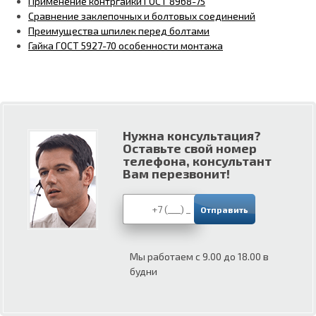
Применение контргайки ГОСТ 8968-75
Сравнение заклепочных и болтовых соединений
Преимущества шпилек перед болтами
Гайка ГОСТ 5927-70 особенности монтажа
Нужна консультация?
Оставьте свой номер
телефона, консультант
Вам перезвонит!
Мы работаем с 9.00 до 18.00 в
будни