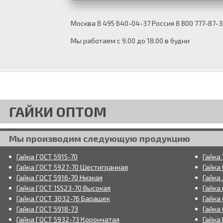
Москва 8 495 640-04-37 Россия 8 800 777-87-3
Мы работаем с 9.00 до 18.00 в будни
ГАЙКИ ОПТОМ
Мы производим следующую продукцию
Гайка ГОСТ 5915-70
Гайка
Гайка ГОСТ 5927-70 Шестигранная
Гайка 
Гайка ГОСТ 5916-70 Низкая
Гайка
Гайка ГОСТ 15523-70 Высокая
Гайка
Гайка ГОСТ 3032-76 Барашек
Гайка 
Гайка ГОСТ 5918-73
Гайка
Гайка ГОСТ 5932-73 Корончатая
Гайка 