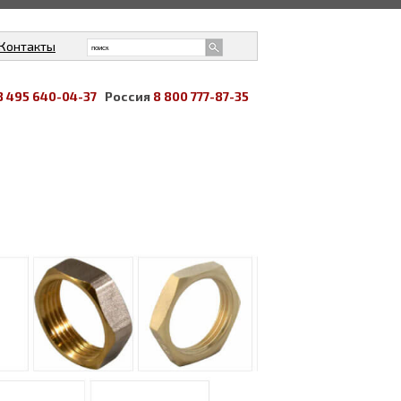
Контакты
8 495 640-04-37
Россия
8 800 777-87-35