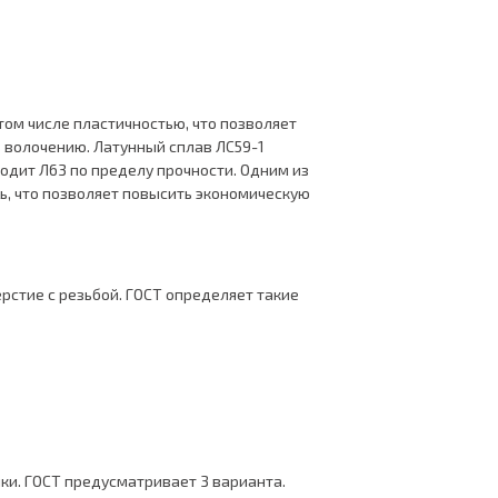
ом числе пластичностью, что позволяет
ь волочению. Латунный сплав ЛС59-1
одит Л63 по пределу прочности. Одним из
ь, что позволяет повысить экономическую
рстие с резьбой. ГОСТ определяет такие
ки. ГОСТ предусматривает 3 варианта.