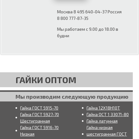
Москва 8 495 640-04-37 Россия
8 800 777-87-35
Мы работаем с 9.00 до 18.00 в
будни
ГАЙКИ ОПТОМ
Мы производим следующую продукцию
Гайка ГОСТ 5915-70
Гайка 12Х18Н10Т
Гайка ГОСТ 5927-70
Гайка ОСТ 1 33071-80
Шестигранная
Гайка латунная
Гайка ГОСТ 5916-70
Гайка низкая
Низкая
шестигранная ГОСТ