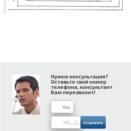
Нужна консультация?
Оставьте свой номер
телефона, консультант
Вам перезвонит!