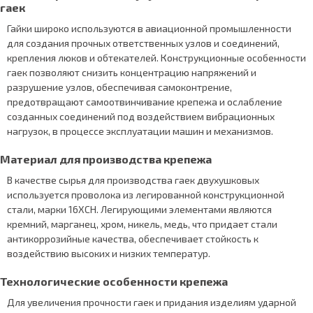
гаек
Гайки широко используются в авиационной промышленности
для создания прочных ответственных узлов и соединений,
крепления люков и обтекателей. Конструкционные особенности
гаек позволяют снизить концентрацию напряжений и
разрушение узлов, обеспечивая самоконтрение,
предотвращают самоотвинчивание крепежа и ослабление
созданных соединений под воздействием вибрационных
нагрузок, в процессе эксплуатации машин и механизмов.
Материал для производства крепежа
В качестве сырья для производства гаек двухушковых
используется проволока из легированной конструкционной
стали, марки 16ХСН. Легирующими элементами являются
кремний, марганец, хром, никель, медь, что придает стали
антикоррозийные качества, обеспечивает стойкость к
воздействию высоких и низких температур.
Технологические особенности крепежа
Для увеличения прочности гаек и придания изделиям ударной