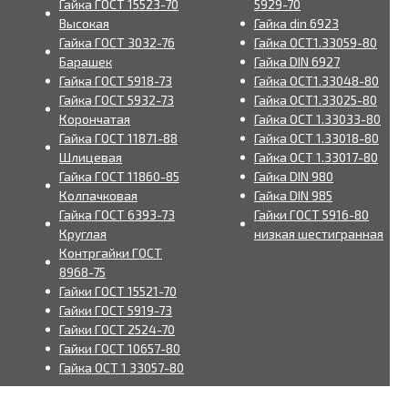
Гайка ГОСТ 15523-70
5929-70
Высокая
Гайка din 6923
Гайка ГОСТ 3032-76
Гайка ОСТ1.33059-80
Барашек
Гайка DIN 6927
Гайка ГОСТ 5918-73
Гайка ОСТ1.33048-80
Гайка ГОСТ 5932-73
Гайка ОСТ1.33025-80
Корончатая
Гайка ОСТ 1.33033-80
Гайка ГОСТ 11871-88
Гайка ОСТ 1.33018-80
Шлицевая
Гайка ОСТ 1.33017-80
Гайка ГОСТ 11860-85
Гайка DIN 980
Колпачковая
Гайка DIN 985
Гайка ГОСТ 6393-73
Гайки ГОСТ 5916-80
Круглая
низкая шестигранная
Контргайки ГОСТ
8968-75
Гайки ГОСТ 15521-70
Гайки ГОСТ 5919-73
Гайки ГОСТ 2524-70
Гайки ГОСТ 10657-80
Гайка ОСТ 1 33057-80