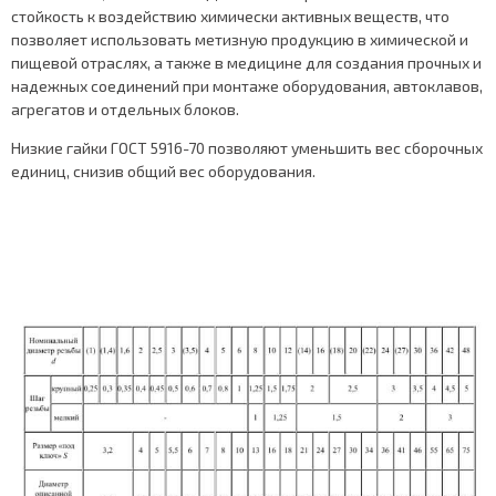
стойкость к воздействию химически активных веществ, что
позволяет использовать метизную продукцию в химической и
пищевой отраслях, а также в медицине для создания прочных и
надежных соединений при монтаже оборудования, автоклавов,
агрегатов и отдельных блоков.
Низкие гайки ГОСТ 5916-70 позволяют уменьшить вес сборочных
единиц, снизив общий вес оборудования.