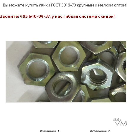
Вы можете купить гайки ГОСТ 5916-70 крупным и мелким оптом!
Звоните: 495 640-04-37, у нас гибкая система скидок!