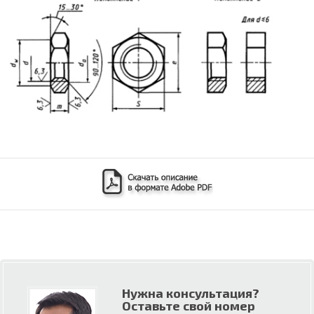
Нужна консультация?
Оставьте свой номер