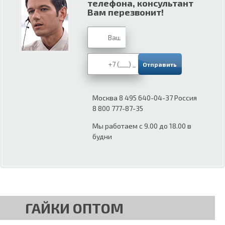
телефона, консультант
Вам перезвонит!
Москва 8 495 640-04-37 Россия
8 800 777-87-35
Мы работаем с 9.00 до 18.00 в
будни
ГАЙКИ ОПТОМ