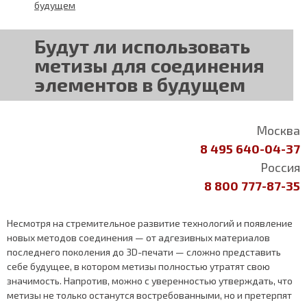
будущем
Будут ли использовать
метизы для соединения
элементов в будущем
Москва
8 495 640-04-37
Россия
8 800 777-87-35
Несмотря на стремительное развитие технологий и появление
новых методов соединения — от адгезивных материалов
последнего поколения до 3D-печати — сложно представить
себе будущее, в котором метизы полностью утратят свою
значимость. Напротив, можно с уверенностью утверждать, что
метизы не только останутся востребованными, но и претерпят