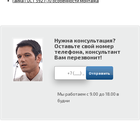
Гайка ГОСТ 5927-70 особенности монтажа
Нужна консультация?
Оставьте свой номер
телефона, консультант
Вам перезвонит!
Мы работаем с 9.00 до 18.00 в
будни