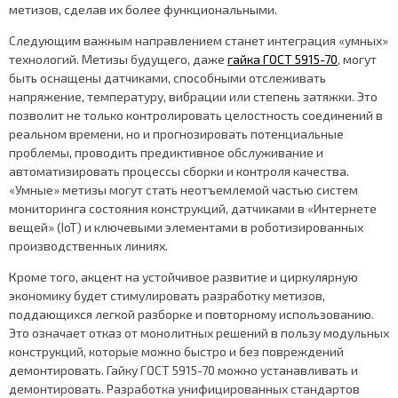
метизов, сделав их более функциональными.
Следующим важным направлением станет интеграция «умных»
технологий. Метизы будущего, даже
гайка ГОСТ 5915-70
, могут
быть оснащены датчиками, способными отслеживать
напряжение, температуру, вибрации или степень затяжки. Это
позволит не только контролировать целостность соединений в
реальном времени, но и прогнозировать потенциальные
проблемы, проводить предиктивное обслуживание и
автоматизировать процессы сборки и контроля качества.
«Умные» метизы могут стать неотъемлемой частью систем
мониторинга состояния конструкций, датчиками в «Интернете
вещей» (IoT) и ключевыми элементами в роботизированных
производственных линиях.
Кроме того, акцент на устойчивое развитие и циркулярную
экономику будет стимулировать разработку метизов,
поддающихся легкой разборке и повторному использованию.
Это означает отказ от монолитных решений в пользу модульных
конструкций, которые можно быстро и без повреждений
демонтировать. Гайку ГОСТ 5915-70 можно устанавливать и
демонтировать. Разработка унифицированных стандартов