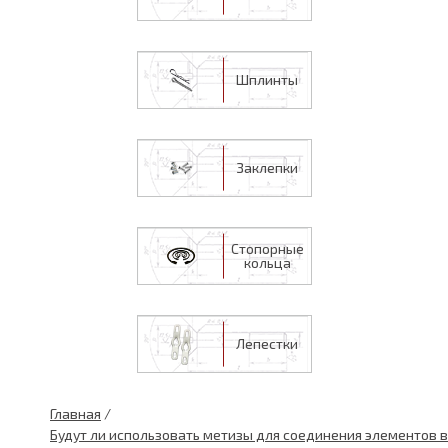
Шплинты
Заклепки
Стопорные
кольца
Лепестки
Главная
/
Будут ли использовать метизы для соединения элементов в