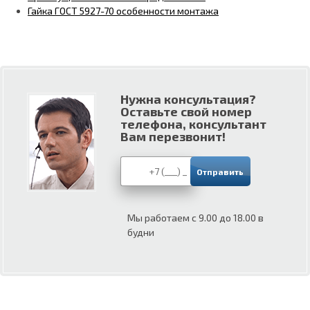
Гайка ГОСТ 5927-70 особенности монтажа
Нужна консультация?
Оставьте свой номер
телефона, консультант
Вам перезвонит!
Мы работаем с 9.00 до 18.00 в
будни