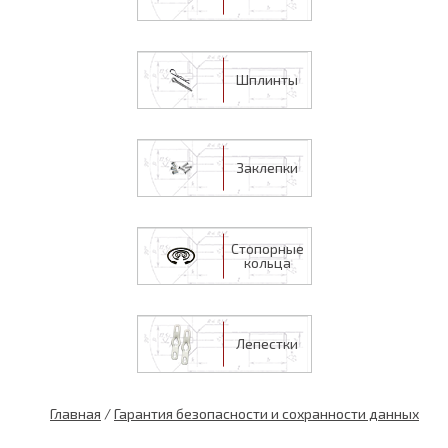
Шплинты
Заклепки
Стопорные
кольца
Лепестки
Главная
/
Гарантия безопасности и сохранности данных