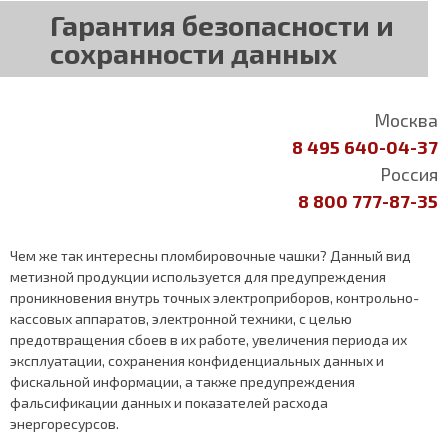
Гарантия безопасности и
сохранности данных
Москва
8 495 640-04-37
Россия
8 800 777-87-35
Чем же так интересны пломбировочные чашки? Данный вид
метизной продукции используется для предупреждения
проникновения внутрь точных электроприборов, контрольно-
кассовых аппаратов, электронной техники, с целью
предотвращения сбоев в их работе, увеличения периода их
эксплуатации, сохранения конфиденциальных данных и
фискальной информации, а также предупреждения
фальсификации данных и показателей расхода
энергоресурсов.