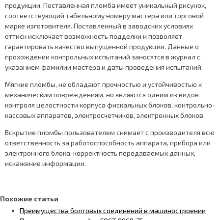
продукции. Поставленная пломба имеет уникальный рисунок,
соответствующий табельному номеру мастера или торговой
марке изготовителя. Поставленный в заводских условиях
оттиск исключает возможность подделки и позволяет
гарантировать качество выпущенной продукции. Данные о
прохождении контрольных испытаний заносятся в журнал с
указанием фамилии мастера и даты проведения испытаний.
Мягкие пломбы, не обладают прочностью и устойчивостью к
механическим повреждениям, но являются одним из видов
контроля целостности корпуса фискальных блоков, контрольно-
кассовых аппаратов, электросчетчиков, электронных блоков.
Вскрытие пломбы пользователем снимает с производителя всю
ответственность за работоспособность аппарата, прибора или
электронного блока, корректность передаваемых данных,
искажение информации.
Похожие статьи
Преимущества болтовых соединений в машиностроении