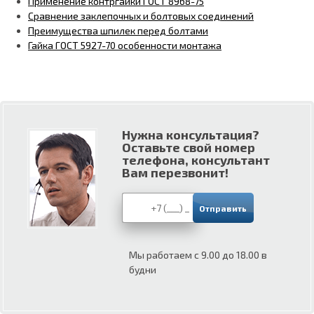
Применение контргайки ГОСТ 8968-75
Сравнение заклепочных и болтовых соединений
Преимущества шпилек перед болтами
Гайка ГОСТ 5927-70 особенности монтажа
Нужна консультация?
Оставьте свой номер
телефона, консультант
Вам перезвонит!
Мы работаем с 9.00 до 18.00 в
будни