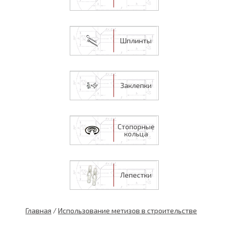
Шплинты
Заклепки
Стопорные
кольца
Лепестки
Главная
/
Использование метизов в строительстве