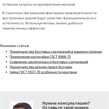
4) Низкие затраты на приобретение метизов.
В строительстве важными факторами привлекательности
выстроенных зданий будут качество, функциональность и
эстетичность. Используя метизы, можно добиться
перечисленных эффектов.
Похожие статьи
Преимущества болтовых соединений в машиностроении
Применение контргайки ГОСТ 8968-75
Сравнение заклепочных и болтовых соединений
Преимущества шпилек перед болтами
Гайка ГОСТ 5927-70 особенности монтажа
Нужна консультация?
Оставьте свой номер