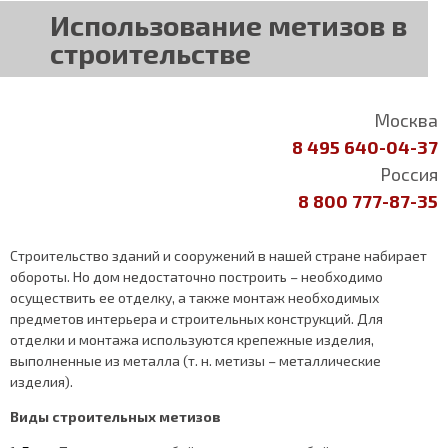
Использование метизов в
строительстве
Москва
8 495 640-04-37
Россия
8 800 777-87-35
Строительство зданий и сооружений в нашей стране набирает
обороты. Но дом недостаточно построить – необходимо
осуществить ее отделку, а также монтаж необходимых
предметов интерьера и строительных конструкций. Для
отделки и монтажа используются крепежные изделия,
выполненные из металла (т. н. метизы – металлические
изделия).
Виды строительных метизов