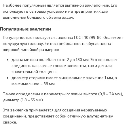
Наиболее популярным является вытяжной заклепочник. Его
используют в бытовых условиях и на предприятиях для
выполнения большого объема задач.
Популярные заклепки
Популярностью пользуется заклепка ГОСТ 10299-80. Она имеет
полукруглую головку. Ее востребованность обусловлена
широкой линейкой размеров:
длина метиза колеблется от 2 до 180 мм. Это позволяет
соединять как самые тонкие элементы, так и детали
значительной толщины.
диаметр стержня имеет минимальное значение 1 мм, а
максимальное – 36 мм.
Также определены и параметры головки: высота (0,6 – 24 мм),
диаметр (1,8 – 55 мм).
Эта заклепка применяется для создания неразъемных
соединений, представляет собой отличную альтернативу
сварке.