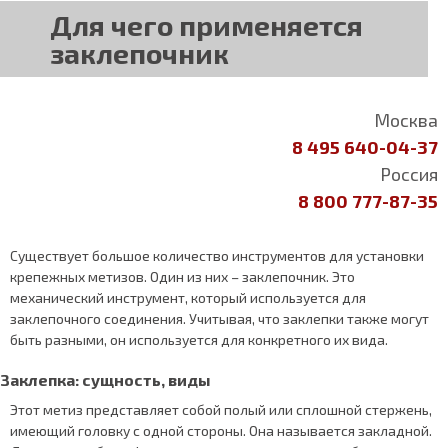
Для чего применяется
заклепочник
Москва
8 495 640-04-37
Россия
8 800 777-87-35
Существует большое количество инструментов для установки
крепежных метизов. Один из них – заклепочник. Это
механический инструмент, который используется для
заклепочного соединения. Учитывая, что заклепки также могут
быть разными, он используется для конкретного их вида.
Заклепка: сущность, виды
Этот метиз представляет собой полый или сплошной стержень,
имеющий головку с одной стороны. Она называется закладной.