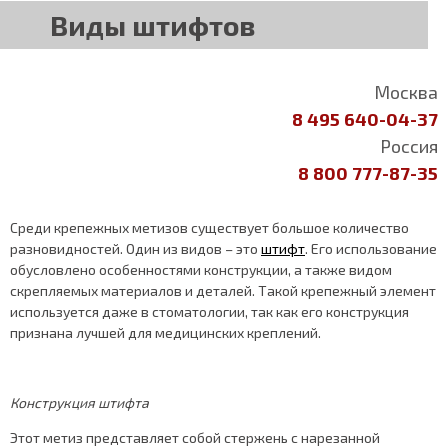
Виды штифтов
Москва
8 495 640-04-37
Россия
8 800 777-87-35
Среди крепежных метизов существует большое количество
разновидностей. Один из видов – это
штифт
. Его использование
обусловлено особенностями конструкции, а также видом
скрепляемых материалов и деталей. Такой крепежный элемент
используется даже в стоматологии, так как его конструкция
признана лучшей для медицинских креплений.
Конструкция штифта
Этот метиз представляет собой стержень с нарезанной