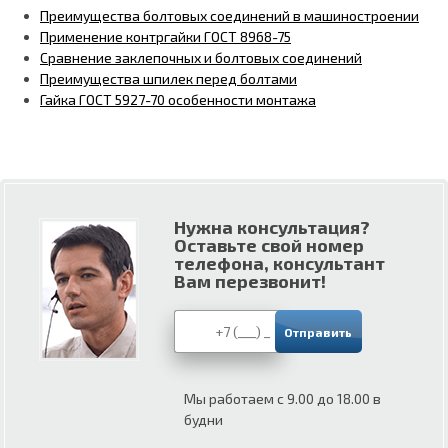
Преимущества болтовых соединений в машиностроении
Применение контргайки ГОСТ 8968-75
Сравнение заклепочных и болтовых соединений
Преимущества шпилек перед болтами
Гайка ГОСТ 5927-70 особенности монтажа
Нужна консультация?
Оставьте свой номер
телефона, консультант
Вам перезвонит!
Мы работаем с 9.00 до 18.00 в
будни