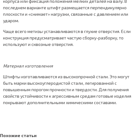
корпуса или фиксация положения мелких деталей на валу. В
последнем варианте штифт размещается перпендикулярно
плоскости и «снимает» нагрузки, связанные с давлением или
ударом.
Чаще всего метизы устанавливаются в глухие отверстия. Если
конструкция предусматривает частую сборку-разборку, то
используют и сквозные отверстия.
Материал изготовления
Штифты изготавливаются из высокопрочной стали. Это могут
быть марки высокоуглеродистой стали, легированной с
повышенным порогом прочности и твердости. Для получения
свойств устойчивости к агрессивным средам готовые изделия
покрывают дополнительными химическими составами.
Похожие статьи