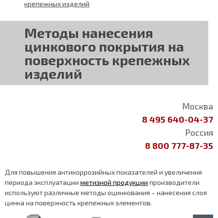
крепежных изделий
Методы нанесения
цинкового покрытия на
поверхность крепежных
изделий
Москва
8 495 640-04-37
Россия
8 800 777-87-35
Для повышения антикоррозийных показателей и увеличения
периода эксплуатации
метизной продукции
производители
используют различные методы оцинкования – нанесения слоя
цинка на поверхность крепежных элементов.