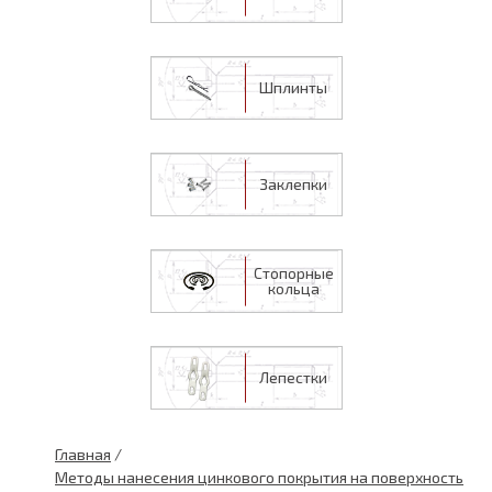
Шплинты
Заклепки
Стопорные
кольца
Лепестки
Главная
/
Методы нанесения цинкового покрытия на поверхность