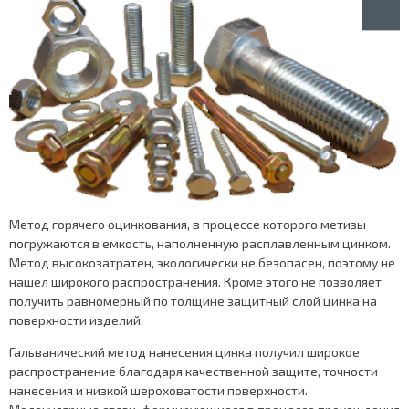
Метод горячего оцинкования, в процессе которого метизы
погружаются в емкость, наполненную расплавленным цинком.
Метод высокозатратен, экологически не безопасен, поэтому не
нашел широкого распространения. Кроме этого не позволяет
получить равномерный по толщине защитный слой цинка на
поверхности изделий.
Гальванический метод нанесения цинка получил широкое
распространение благодаря качественной защите, точности
нанесения и низкой шероховатости поверхности.