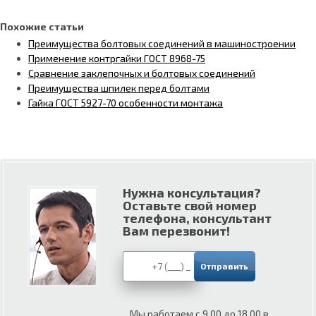
Похожие статьи
Преимущества болтовых соединений в машиностроении
Применение контргайки ГОСТ 8968-75
Сравнение заклепочных и болтовых соединений
Преимущества шпилек перед болтами
Гайка ГОСТ 5927-70 особенности монтажа
Нужна консультация?
Оставьте свой номер
телефона, консультант
Вам перезвонит!
Мы работаем с 9.00 до 18.00 в