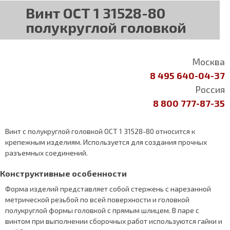
Винт ОСТ 1 31528-80
полукруглой головкой
Москва
8 495 640-04-37
Россия
8 800 777-87-35
Винт с полукруглой головкой ОСТ 1 31528-80 относится к
крепежным изделиям. Используется для создания прочных
разъемных соединений.
Конструктивные особенности
Форма изделий представляет собой стержень с нарезанной
метрической резьбой по всей поверхности и головкой
полукруглой формы головкой с прямым шлицем. В паре с
винтом при выполнении сборочных работ используются гайки и