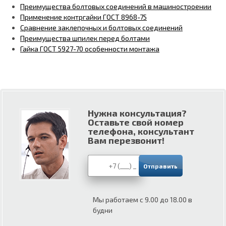
Преимущества болтовых соединений в машиностроении
Применение контргайки ГОСТ 8968-75
Сравнение заклепочных и болтовых соединений
Преимущества шпилек перед болтами
Гайка ГОСТ 5927-70 особенности монтажа
Нужна консультация?
Оставьте свой номер
телефона, консультант
Вам перезвонит!
Мы работаем с 9.00 до 18.00 в
будни