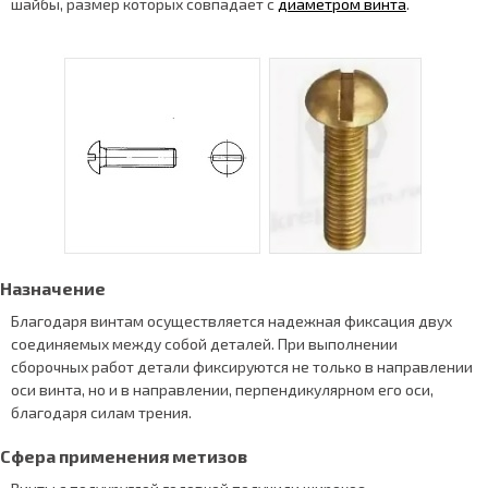
шайбы, размер которых совпадает с
диаметром винта
.
Назначение
Благодаря винтам осуществляется надежная фиксация двух
соединяемых между собой деталей. При выполнении
сборочных работ детали фиксируются не только в направлении
оси винта, но и в направлении, перпендикулярном его оси,
благодаря силам трения.
Сфера применения метизов