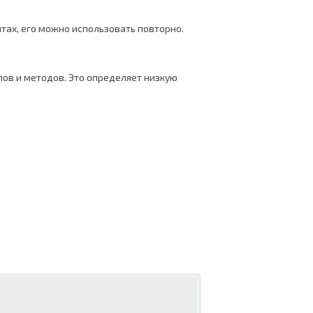
тах, его можно использовать повторно.
ов и методов. Это определяет низкую