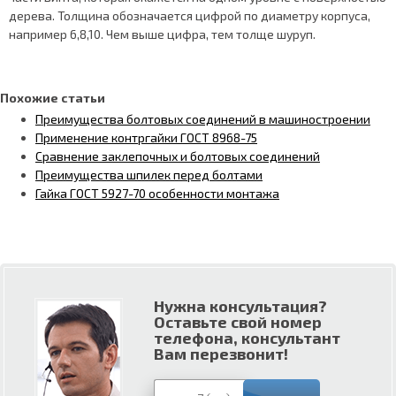
дерева. Толщина обозначается цифрой по диаметру корпуса,
например 6,8,10. Чем выше цифра, тем толще шуруп.
Похожие статьи
Преимущества болтовых соединений в машиностроении
Применение контргайки ГОСТ 8968-75
Сравнение заклепочных и болтовых соединений
Преимущества шпилек перед болтами
Гайка ГОСТ 5927-70 особенности монтажа
Нужна консультация?
Оставьте свой номер
телефона, консультант
Вам перезвонит!