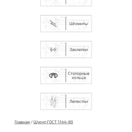
Шплинты
Заклепки
Стопорные
кольца
Лепестки
Главная
/
Шуруп ГОСТ 1144-80