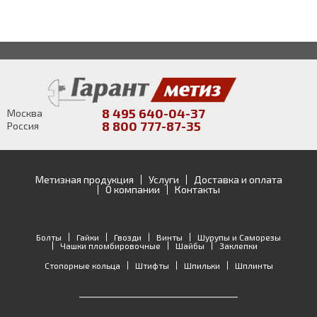
8 495 640-04-37
Москва
8 800 777-87-35
Россия
Метизная продукция
Услуги
Доставка и оплата
О компании
Контакты
Болты
Гайки
Гвозди
Винты
Шурупы и Саморезы
Чашки пломбировочные
Шайбы
Заклепки
Стопорные кольца
Штифты
Шпильки
Шплинты