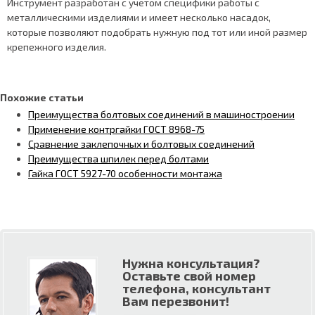
Инструмент разработан с учетом специфики работы с
металлическими изделиями и имеет несколько насадок,
которые позволяют подобрать нужную под тот или иной размер
крепежного изделия.
Похожие статьи
Преимущества болтовых соединений в машиностроении
Применение контргайки ГОСТ 8968-75
Сравнение заклепочных и болтовых соединений
Преимущества шпилек перед болтами
Гайка ГОСТ 5927-70 особенности монтажа
Нужна консультация?
Оставьте свой номер
телефона, консультант
Вам перезвонит!