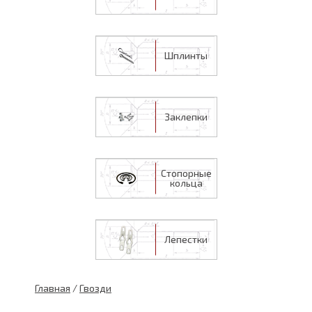
Шплинты
Заклепки
Стопорные
кольца
Лепестки
Главная
/
Гвозди