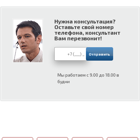
Нужна консультация?
Оставьте свой номер
телефона, консультант
Вам перезвонит!
Мы работаем с 9.00 до 18.00 в
будни