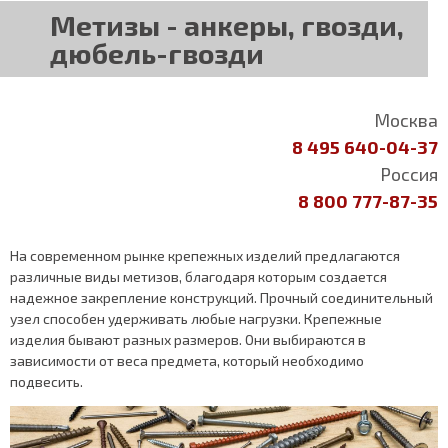
Метизы - анкеры, гвозди,
дюбель-гвозди
Москва
8 495 640-04-37
Россия
8 800 777-87-35
На современном рынке крепежных изделий предлагаются
различные виды метизов, благодаря которым создается
надежное закрепление конструкций. Прочный соединительный
узел способен удерживать любые нагрузки. Крепежные
изделия бывают разных размеров. Они выбираются в
зависимости от веса предмета, который необходимо
подвесить.