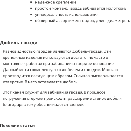
надежное крепление;
простой монтаж. Гвоздь забивается молотком;
универсальность использования;
обширный ассортимент видов, длин, диаметров.
Дюбель-гвозди
Разновидностью гвоздей являются дюбель-гвозди. Эти
крепежные изделия используются достаточно часто в
монтажных работах при забивании в твердое основание.
Данный метиз комплектуется дюбелем и гвоздем. Монтаж
производится следующим образом. Сначала высверливается
отверстие. В него вставляется дюбель.
Этот канал служит для забивания гвоздя, В процессе
погружения стержня происходит расширение стенок дюбеля.
Благодаря этому обеспечивается крепеж.
Похожие статьи