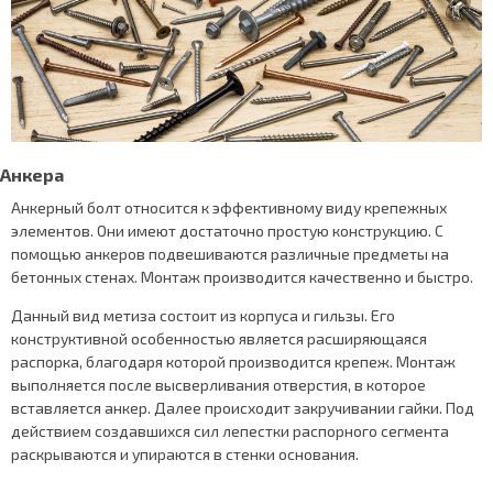
Анкера
Анкерный болт относится к эффективному виду крепежных
элементов. Они имеют достаточно простую конструкцию. С
помощью анкеров подвешиваются различные предметы на
бетонных стенах. Монтаж производится качественно и быстро.
Данный вид метиза состоит из корпуса и гильзы. Его
конструктивной особенностью является расширяющаяся
распорка, благодаря которой производится крепеж. Монтаж
выполняется после высверливания отверстия, в которое
вставляется анкер. Далее происходит закручивании гайки. Под
действием создавшихся сил лепестки распорного сегмента
раскрываются и упираются в стенки основания.