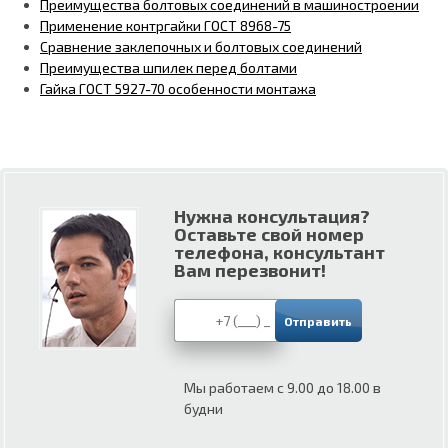
Преимущества болтовых соединений в машиностроении
Применение контргайки ГОСТ 8968-75
Сравнение заклепочных и болтовых соединений
Преимущества шпилек перед болтами
Гайка ГОСТ 5927-70 особенности монтажа
Нужна консультация?
Оставьте свой номер
телефона, консультант
Вам перезвонит!
Мы работаем с 9.00 до 18.00 в
будни