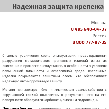
Надежная защита крепежа
Москва
8 495 640-04-37
Россия
8 800 777-87-35
С целью увеличения срока эксплуатации, предотвращения
разрушения металлических крепежных изделий из-за их
окисления в процессе эксплуатации, в особенности в условиях
повышенной влажности и агрессивной среде, крепежные
изделия покрываются защитным слоем, что обеспечивает
надежную антикоррозийную защиту.
Металл при электро-, био- и химическом взаимодействии с
окружающей средой окисляется, в результате чего на его
поверхности образуются карбонаты, окислы и гидроксиды.
Продажа болтов
, выполненных из нержавеющих и