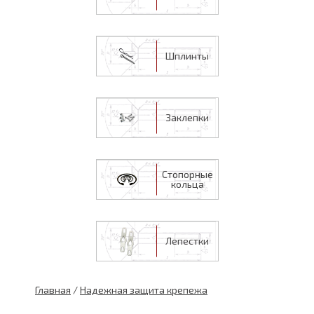
Шплинты
Заклепки
Стопорные
кольца
Лепестки
Главная
/
Надежная защита крепежа