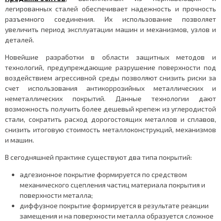
легированных сталей обеспечивает надежность и прочность
разъемного соединения. Их использование позволяет
увеличить период эксплуатации машин и механизмов, узлов и
деталей.
Новейшие разработки в области защитных методов и
технологий, предупреждающие разрушение поверхности под
воздействием агрессивной среды позволяют снизить риски за
счет использования антикоррозийных металлических и
неметаллических покрытий. Данные технологии дают
возможность получить более дешевый крепеж из углеродистой
стали, сократить расход дорогостоящих металлов и сплавов,
снизить итоговую стоимость металлоконструкций, механизмов
и машин.
В сегодняшней практике существуют два типа покрытий:
адгезионное покрытие формируется по средством
механического сцепления частиц материала покрытия и
поверхности металла;
диффузное покрытие формируется в результате реакции
замещения и на поверхности металла образуется сложное