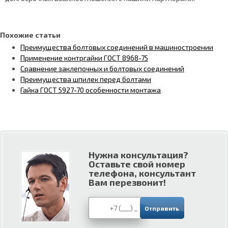
Похожие статьи
Преимущества болтовых соединений в машиностроении
Применение контргайки ГОСТ 8968-75
Сравнение заклепочных и болтовых соединений
Преимущества шпилек перед болтами
Гайка ГОСТ 5927-70 особенности монтажа
Нужна консультация?
Оставьте свой номер
телефона, консультант
Вам перезвонит!