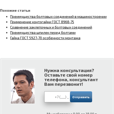
Похожие статьи
Преимущества болтовых соединений в машиностроении
Применение контргайки ГОСТ 8968-75
Сравнение заклепочных и болтовых соединений
Преимущества шпилек перед болтами
Гайка ГОСТ 5927-70 особенности монтажа
Нужна консультация?
Оставьте свой номер
телефона, консультант
Вам перезвонит!
Мы работаем с 9.00 до 18.00 в