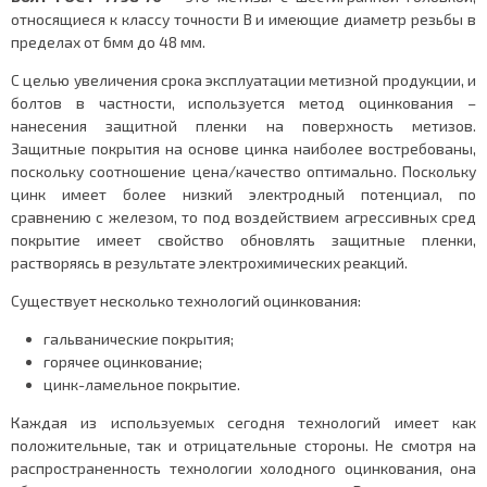
относящиеся к классу точности В и имеющие диаметр резьбы в
пределах от 6мм до 48 мм.
С целью увеличения срока эксплуатации метизной продукции, и
болтов в частности, используется метод оцинкования –
нанесения защитной пленки на поверхность метизов.
Защитные покрытия на основе цинка наиболее востребованы,
поскольку соотношение цена/качество оптимально. Поскольку
цинк имеет более низкий электродный потенциал, по
сравнению с железом, то под воздействием агрессивных сред
покрытие имеет свойство обновлять защитные пленки,
растворяясь в результате электрохимических реакций.
Существует несколько технологий оцинкования:
гальванические покрытия;
горячее оцинкование;
цинк-ламельное покрытие.
Каждая из используемых сегодня технологий имеет как
положительные, так и отрицательные стороны. Не смотря на
распространенность технологии холодного оцинкования, она