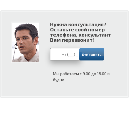
Нужна консультация?
Оставьте свой номер
телефона, консультант
Вам перезвонит!
Мы работаем с 9.00 до 18.00 в
будни