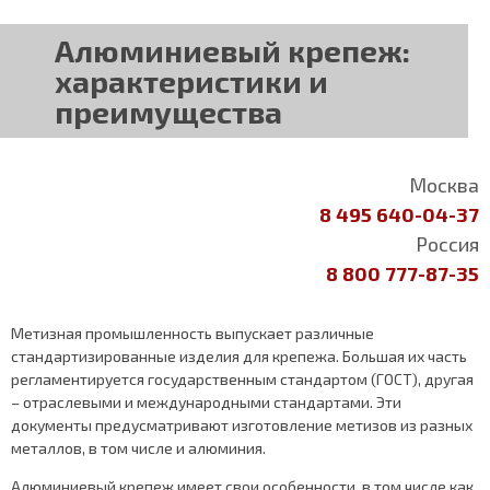
Алюминиевый крепеж:
характеристики и
преимущества
Москва
8 495 640-04-37
Россия
8 800 777-87-35
Метизная промышленность выпускает различные
стандартизированные изделия для крепежа. Большая их часть
регламентируется государственным стандартом (ГОСТ), другая
– отраслевыми и международными стандартами. Эти
документы предусматривают изготовление метизов из разных
металлов, в том числе и алюминия.
Алюминиевый крепеж имеет свои особенности, в том числе как