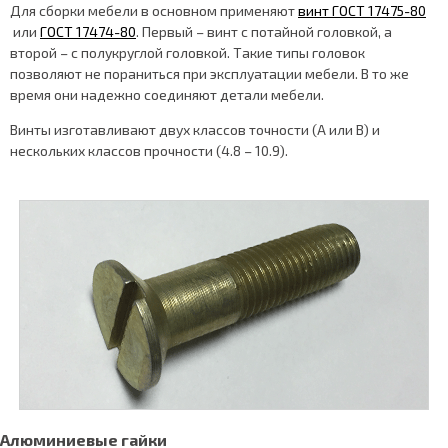
Для сборки мебели в основном применяют
винт ГОСТ 17475-80
или
ГОСТ 17474-80
. Первый – винт с потайной головкой, а
второй – с полукруглой головкой. Такие типы головок
позволяют не пораниться при эксплуатации мебели. В то же
время они надежно соединяют детали мебели.
Винты изготавливают двух классов точности (А или В) и
нескольких классов прочности (4.8 – 10.9).
Алюминиевые гайки